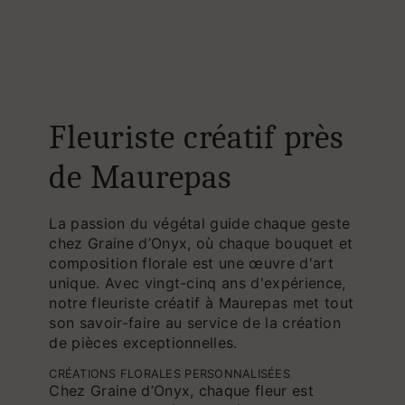
Fleuriste créatif près
de Maurepas
La passion du végétal guide chaque geste
chez Graine d’Onyx, où chaque bouquet et
composition florale est une œuvre d'art
unique. Avec vingt-cinq ans d'expérience,
notre fleuriste créatif à Maurepas met tout
son savoir-faire au service de la création
de pièces exceptionnelles.
CRÉATIONS FLORALES PERSONNALISÉES
Chez Graine d’Onyx, chaque fleur est