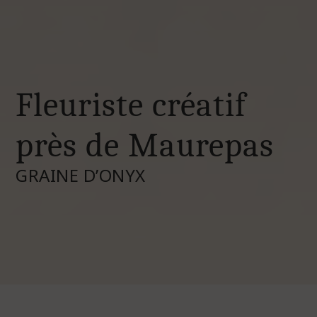
Fleuriste créatif
près de Maurepas
GRAINE D’ONYX