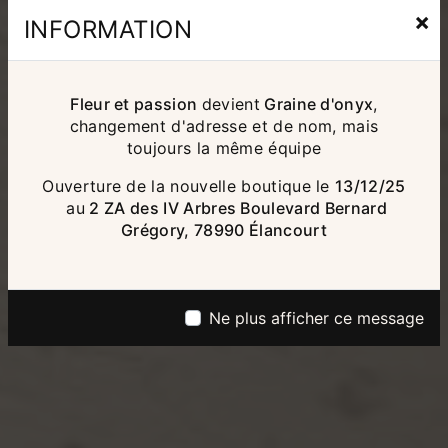
×
INFORMATION
Fleur et passion
devient
Graine d'onyx
,
changement d'adresse et de nom, mais
toujours la même équipe
Ouverture de la nouvelle boutique le
13/12/25
au
2 ZA des IV Arbres Boulevard Bernard
Grégory, 78990 Élancourt
Ne plus afficher ce message