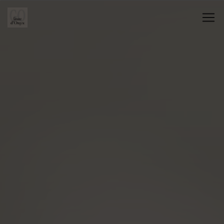
Panneau de gestion des cookies