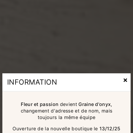
×
INFORMATION
Fleur et passion
devient
Graine d'onyx
,
changement d'adresse et de nom, mais
toujours la même équipe
Ouverture de la nouvelle boutique le
13/12/25