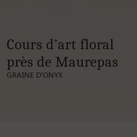
Cours d’art floral
près de Maurepas
GRAINE D’ONYX