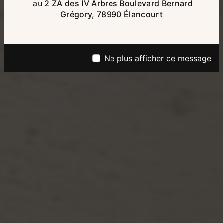
au
2 ZA des IV Arbres Boulevard Bernard
Grégory, 78990 Élancourt
Ne plus afficher ce message