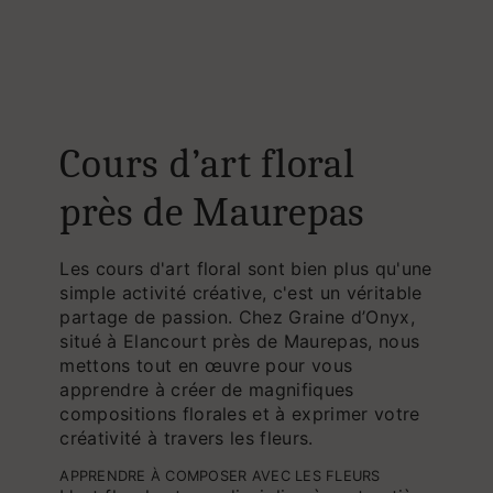
Cours d’art floral
près de Maurepas
Les cours d'art floral sont bien plus qu'une
simple activité créative, c'est un véritable
partage de passion. Chez Graine d’Onyx,
situé à Elancourt près de Maurepas, nous
mettons tout en œuvre pour vous
apprendre à créer de magnifiques
compositions florales et à exprimer votre
créativité à travers les fleurs.
APPRENDRE À COMPOSER AVEC LES FLEURS