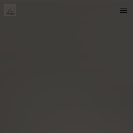
Panneau de gestion des cookies