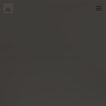
Panneau de gestion des cookies