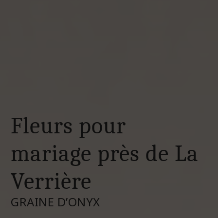
Fleurs pour
mariage près de La
Verrière
GRAINE D’ONYX