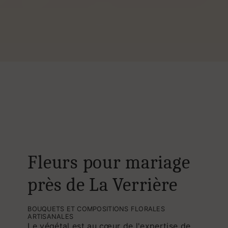
Fleurs pour mariage
près de La Verrière
BOUQUETS ET COMPOSITIONS FLORALES
ARTISANALES
Le végétal est au cœur de l'expertise de