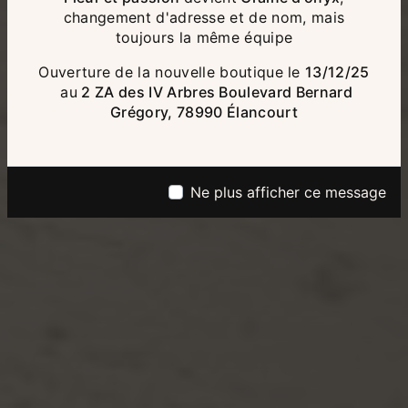
changement d'adresse et de nom, mais
toujours la même équipe
Ouverture de la nouvelle boutique le
13/12/25
au
2 ZA des IV Arbres Boulevard Bernard
Grégory, 78990 Élancourt
Ne plus afficher ce message