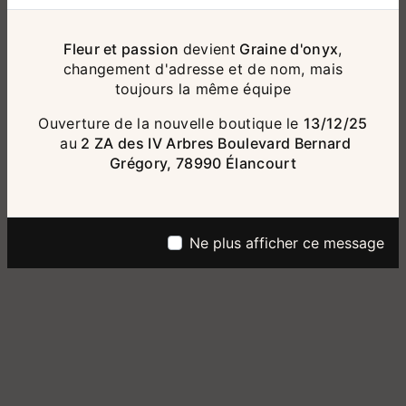
Fleur et passion
devient
Graine d'onyx
,
changement d'adresse et de nom, mais
toujours la même équipe
Ouverture de la nouvelle boutique le
13/12/25
au
2 ZA des IV Arbres Boulevard Bernard
Grégory, 78990 Élancourt
Ne plus afficher ce message